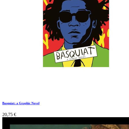
Basquiat: a Graphic Novel
20,75
€