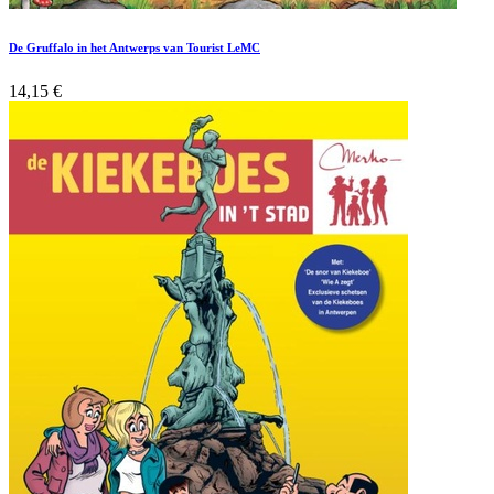
De Gruffalo in het Antwerps van Tourist LeMC
14,15
€