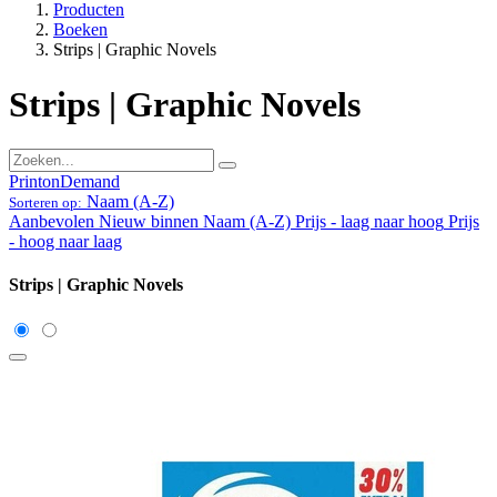
Producten
Boeken
Strips | Graphic Novels
Strips | Graphic Novels
PrintonDemand
Naam (A-Z)
Sorteren op:
Aanbevolen
Nieuw binnen
Naam (A-Z)
Prijs - laag naar hoog
Prijs
- hoog naar laag
Strips | Graphic Novels