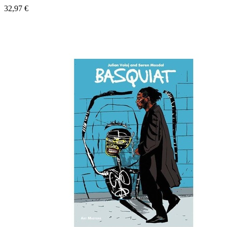
32,97
€