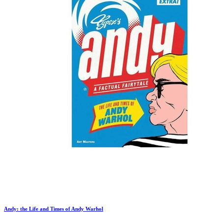
Andy: the Life and Times of Andy Warhol