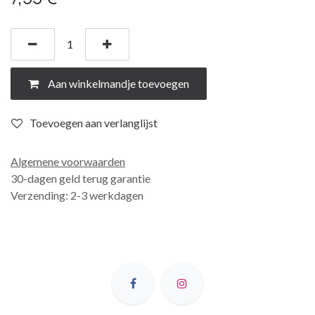
Aan winkelmandje toevoegen
Toevoegen aan verlanglijst
Algemene voorwaarden
30-dagen geld terug garantie
Verzending: 2-3 werkdagen