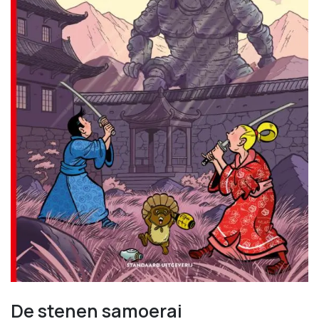
De stenen samoerai