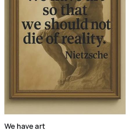
We have art