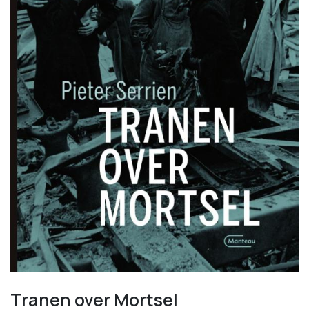
Tranen over Mortsel