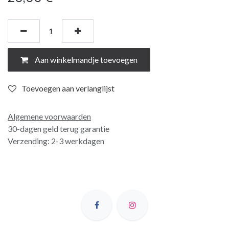
Aan winkelmandje toevoegen
Toevoegen aan verlanglijst
Algemene voorwaarden
30-dagen geld terug garantie
Verzending: 2-3 werkdagen