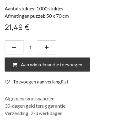
Aantal stukjes: 1000 stukjes
Afmetingen puzzel: 50 x 70 cm
21,49
€
Aan winkelmandje toevoegen
Toevoegen aan verlanglijst
Algemene voorwaarden
30-dagen geld terug garantie
Verzending: 2-3 werkdagen