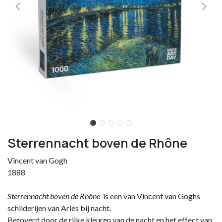
Sterrennacht boven de Rhône
Vincent van Gogh
1888
Sterrennacht boven de Rhône
is een van Vincent van Goghs
schilderijen van Arles bij nacht.
Betoverd door de rijke kleuren van de nacht en het effect van