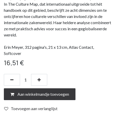
In The Culture Map, dat internationaal uitgroeide tot hét
handboek op dit gebied, beschrijft ze acht dimensies om te
ontcijferen hoe culturele verschillen van invloed zijn in de
internationale zakenwereld. Haar heldere analyse combineert
ze met praktisch advies voor succes in een geglobaliseerde
wereld.
Erin Meyer, 312 pagina's, 21 x 13 cm, Atlas Contact,
Softcover
16,51
€
Aan winkelmandje toevoegen
Toevoegen aan verlanglijst