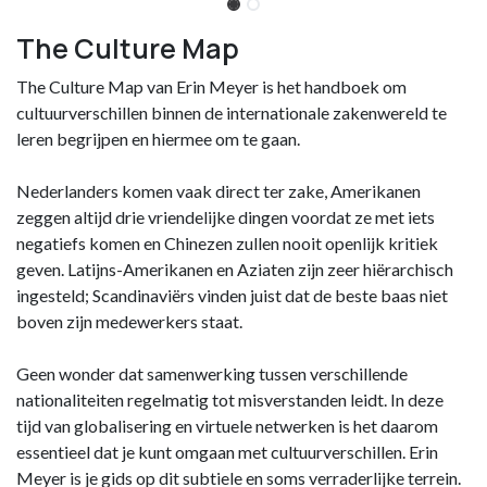
The Culture Map
The Culture Map van Erin Meyer is het handboek om
cultuurverschillen binnen de internationale zakenwereld te
leren begrijpen en hiermee om te gaan.
Nederlanders komen vaak direct ter zake, Amerikanen
zeggen altijd drie vriendelijke dingen voordat ze met iets
negatiefs komen en Chinezen zullen nooit openlijk kritiek
geven. Latijns-Amerikanen en Aziaten zijn zeer hiërarchisch
ingesteld; Scandinaviërs vinden juist dat de beste baas niet
boven zijn medewerkers staat.
Geen wonder dat samenwerking tussen verschillende
nationaliteiten regelmatig tot misverstanden leidt. In deze
tijd van globalisering en virtuele netwerken is het daarom
essentieel dat je kunt omgaan met cultuurverschillen. Erin
Meyer is je gids op dit subtiele en soms verraderlijke terrein.