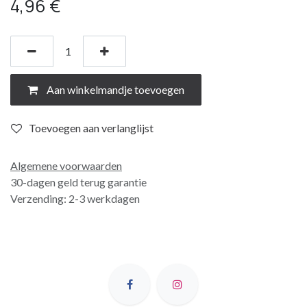
4,96
€
Aan winkelmandje toevoegen
Toevoegen aan verlanglijst
Algemene voorwaarden
30-dagen geld terug garantie
Verzending: 2-3 werkdagen