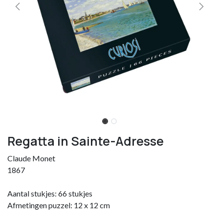
Regatta in Sainte-Adresse
Claude Monet
1867
Aantal stukjes: 66 stukjes
Afmetingen puzzel: 12 x 12 cm