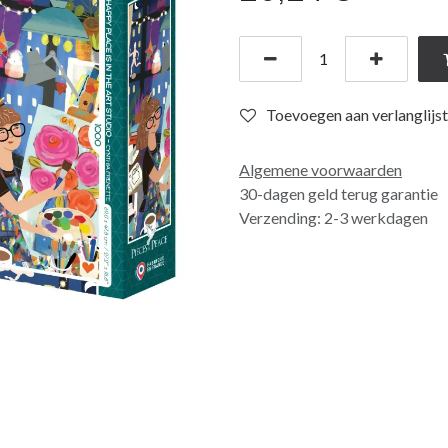
Toevoegen aan verlanglijst
Algemene voorwaarden
30-dagen geld terug garantie
Verzending: 2-3 werkdagen