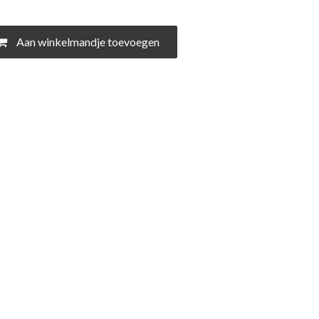
Aan winkelmandje toevoegen