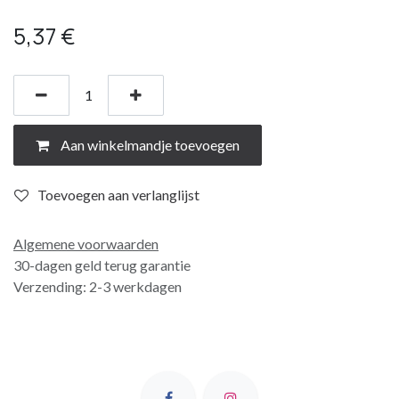
5,37
€
Aan winkelmandje toevoegen
Toevoegen aan verlanglijst
Algemene voorwaarden
30-dagen geld terug garantie
Verzending: 2-3 werkdagen