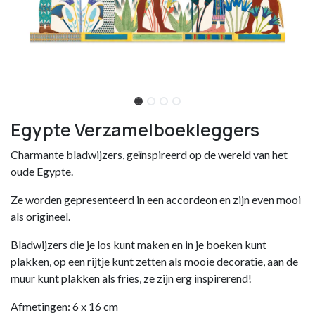
Egypte Verzamelboekleggers
Charmante bladwijzers, geïnspireerd op de wereld van het
oude Egypte.
Ze worden gepresenteerd in een accordeon en zijn even mooi
als origineel.
Bladwijzers die je los kunt maken en in je boeken kunt
plakken, op een rijtje kunt zetten als mooie decoratie, aan de
muur kunt plakken als fries, ze zijn erg inspirerend!
Afmetingen: 6 x 16 cm