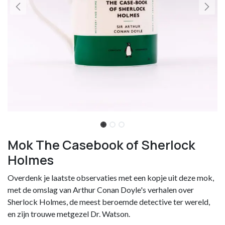
Mok The Casebook of Sherlock
Holmes
Overdenk je laatste observaties met een kopje uit deze mok,
met de omslag van Arthur Conan Doyle's verhalen over
Sherlock Holmes, de meest beroemde detective ter wereld,
en zijn trouwe metgezel Dr. Watson.