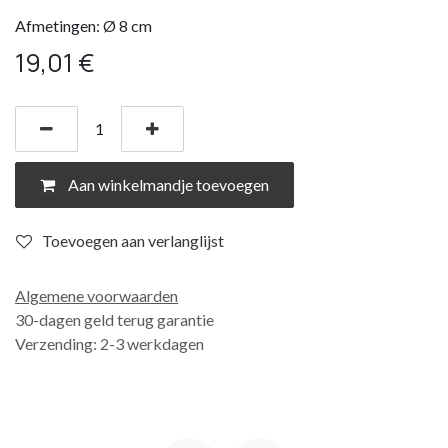
Afmetingen: Ø 8 cm
19,01
€
Aan winkelmandje toevoegen
Toevoegen aan verlanglijst
Algemene voorwaarden
30-dagen geld terug garantie
Verzending: 2-3 werkdagen