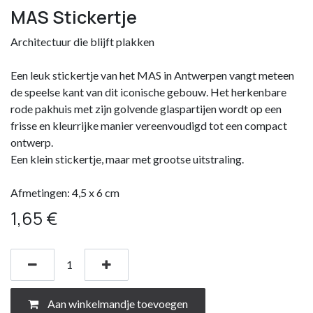
MAS Stickertje
Architectuur die blijft plakken
Een leuk stickertje van het MAS in Antwerpen vangt meteen
de speelse kant van dit iconische gebouw. Het herkenbare
rode pakhuis met zijn golvende glaspartijen wordt op een
frisse en kleurrijke manier vereenvoudigd tot een compact
ontwerp.
Een klein stickertje, maar met grootse uitstraling.
Afmetingen: 4,5 x 6 cm
1,65
€
Aan winkelmandje toevoegen