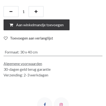
Aan winkelmandje toevoegen
Toevoegen aan verlanglijst
Formaat
:
30 x 40 cm
Algemene voorwaarden
30-dagen geld terug garantie
Verzending: 2-3 werkdagen