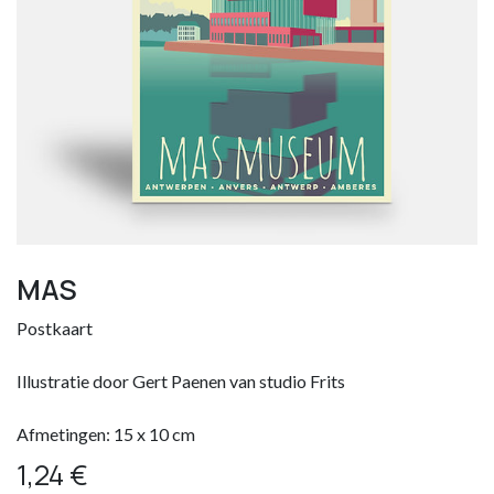
MAS
Postkaart
Illustratie door Gert Paenen van studio Frits
Afmetingen: 15 x 10 cm
1,24
€