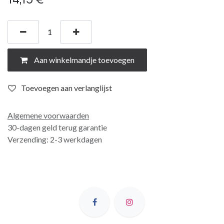
Aan winkelmandje toevoegen
Toevoegen aan verlanglijst
Algemene voorwaarden
30-dagen geld terug garantie
Verzending: 2-3 werkdagen