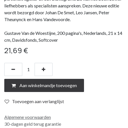
liefhebbers als specialisten aanspreken. Deze nieuwe editie
wordt bezorgd door Johan De Smet, Leo Jansen, Peter
Theunynck en Hans Vandevoorde.
Gustave Van de Woestijne, 200 pagina's, Nederlands, 21 x 14
cm, Davidsfonds, Softcover
21,69
€
Aan winkelmandje toevoegen
Toevoegen aan verlanglijst
Algemene voorwaarden
30-dagen geld terug garantie