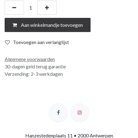
Aan winkelmandje toevoegen
Toevoegen aan verlanglijst
Algemene voorwaarden
30-dagen geld terug garantie
Verzending: 2-3 werkdagen
Hanzestedenplaats 11 • 2000 Antwerpen