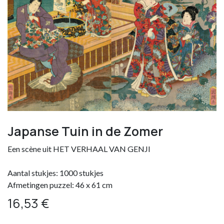
Japanse Tuin in de Zomer
Een scène uit HET VERHAAL VAN GENJI
Aantal stukjes: 1000 stukjes
Afmetingen puzzel: 46 x 61 cm
16,53
€