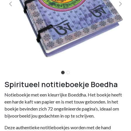
Spiritueel notitieboekje Boedha
Notieboekje met een kleurrijke Boeddha. Het boekje heeft
een harde kaft van papier en is met touw gebonden. In het
boekje bevinden zich 72 ongelinieerde pagina’s, ideaal om
bijvoorbeeld jou gedachten in op te schrijven.
Deze authentieke notitieboekjes worden met de hand