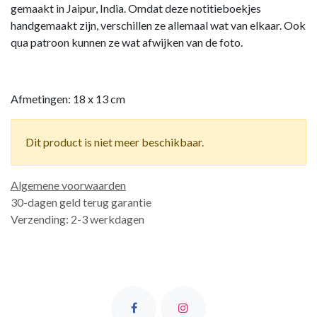
gemaakt in Jaipur, India. Omdat deze notitieboekjes
handgemaakt zijn, verschillen ze allemaal wat van elkaar. Ook
qua patroon kunnen ze wat afwijken van de foto.
Afmetingen: 18 x 13 cm
Dit product is niet meer beschikbaar.
Algemene voorwaarden
30-dagen geld terug garantie
Verzending: 2-3 werkdagen