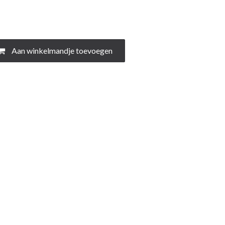
Aan winkelmandje toevoegen