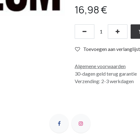
16,98
€
Toevoegen aan verlanglijst
Algemene voorwaarden
30-dagen geld terug garantie
Verzending: 2-3 werkdagen