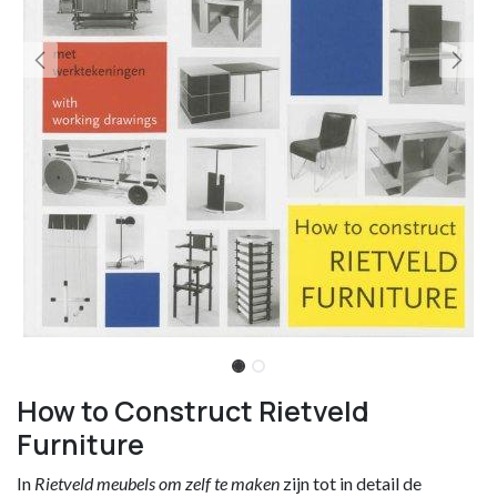
How to Construct Rietveld
Furniture
In
Rietveld meubels om zelf te maken
zijn tot in detail de