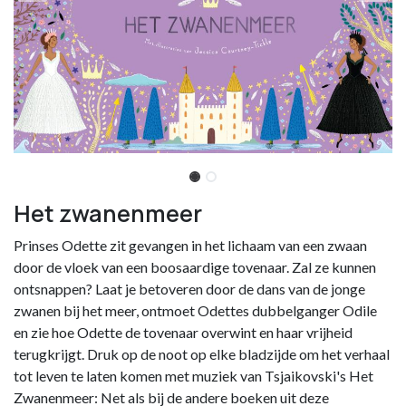
Het zwanenmeer
Prinses Odette zit gevangen in het lichaam van een zwaan
door de vloek van een boosaardige tovenaar. Zal ze kunnen
ontsnappen? Laat je betoveren door de dans van de jonge
zwanen bij het meer, ontmoet Odettes dubbelganger Odile
en zie hoe Odette de tovenaar overwint en haar vrijheid
terugkrijgt. Druk op de noot op elke bladzijde om het verhaal
tot leven te laten komen met muziek van Tsjaikovski's Het
Zwanenmeer: Net als bij de andere boeken uit deze