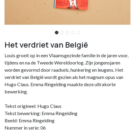
Het verdriet van België
Louis groeit op in een Vlaamsgezinde familie in de jaren voor,
tijdens en na de Tweede Wereldoorlog. Zijn jongensjaren
worden gevormd door raadsels, hunkering en leugens. Het
verdriet van België wordt gezien als het magnum opus van
Hugo Claus. Emma Ringelding maakte deze ultrakorte
bewerking.
Tekst origineel: Hugo Claus
Tekst bewerking: Emma Ringelding
Beeld: Emma Ringelding
Nummer in serie: 06