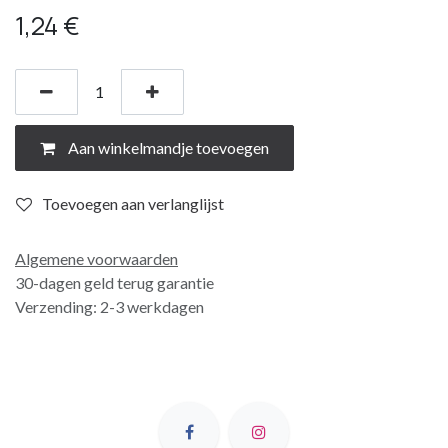
1,24
€
Aan winkelmandje toevoegen
Toevoegen aan verlanglijst
Algemene voorwaarden
30-dagen geld terug garantie
Verzending: 2-3 werkdagen