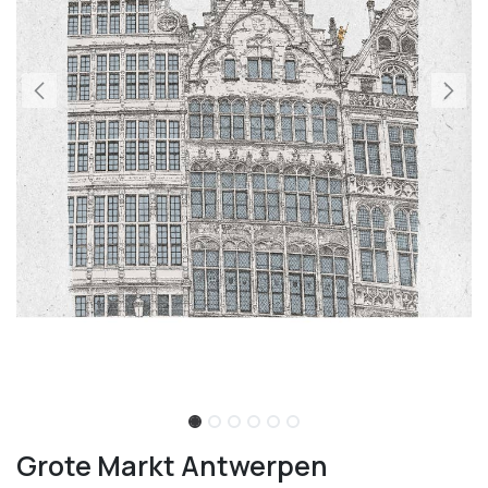
Grote Markt Antwerpen