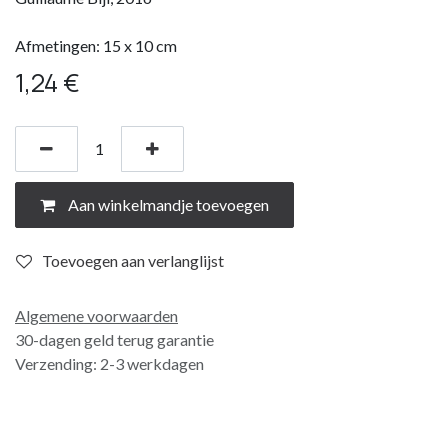
Afmetingen: 15 x 10 cm
1,24
€
Aan winkelmandje toevoegen
Toevoegen aan verlanglijst
Algemene voorwaarden
30-dagen geld terug garantie
Verzending: 2-3 werkdagen