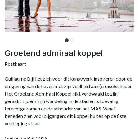
Groetend admiraal koppel
Postkaart
Guillaume Bijl liet zich voor dit kunstwerk inspireren door de
omgeving van de haven met zijn veelheid aan (cruise)schepen.
Het Groetend Admiraal Koppel lijkt verdwaald te zijn
geraakt tijdens zijn wandeling in de stad en is toevallig
terechtgekomen op de schouder van het MAS. Vanaf
beneden zien voorbijgangers dit koppel buiten op de 8ste
verdieping staan.
Guillaume Bijl, 2016