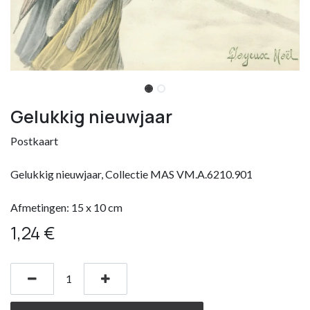
Gelukkig nieuwjaar
Postkaart
Gelukkig nieuwjaar, Collectie MAS VM.A.6210.901
Afmetingen: 15 x 10 cm
1,24
€