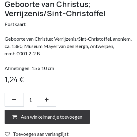
Geboorte van Christus;
Verrijzenis/Sint-Christoffel
Postkaart
Geboorte van Christus; Verrijzenis/Sint-Christoffel, anoniem,
ca. 1380, Museum Mayer van den Bergh, Antwerpen,
mmb.0001.2-2.B
Afmetingen: 15 x 10 cm
1,24
€
Aan winkelmandje toevoegen
Toevoegen aan verlanglijst