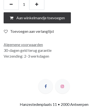
Aan winkelmandje toevoegen
Toevoegen aan verlanglijst
Algemene voorwaarden
30-dagen geld terug garantie
Verzending: 2-3 werkdagen
Hanzestedenplaats 11 • 2000 Antwerpen