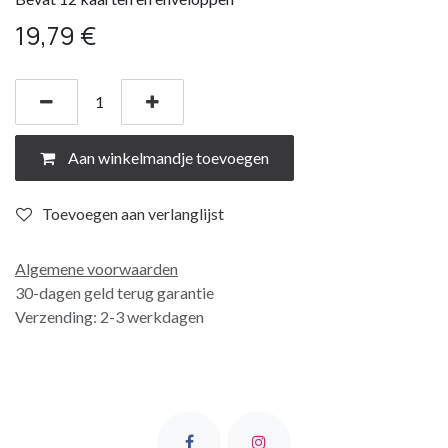
19,79
€
Aan winkelmandje toevoegen
Toevoegen aan verlanglijst
Algemene voorwaarden
30-dagen geld terug garantie
Verzending: 2-3 werkdagen