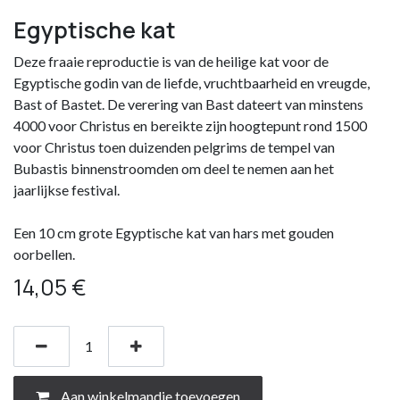
Egyptische kat
Deze fraaie reproductie is van de heilige kat voor de
Egyptische godin van de liefde, vruchtbaarheid en vreugde,
Bast of Bastet. De verering van Bast dateert van minstens
4000 voor Christus en bereikte zijn hoogtepunt rond 1500
voor Christus toen duizenden pelgrims de tempel van
Bubastis binnenstroomden om deel te nemen aan het
jaarlijkse festival.
Een 10 cm grote Egyptische kat van hars met gouden
oorbellen.
14,05
€
Aan winkelmandje toevoegen