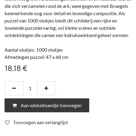
die zich verzamelen rond de ark, weergegeven met Bruegels
kenmerkende oog voor detail en levendige compositie. Als
puzzel van 1000 stukjes biedt dit schilderij een rijke en
boeiende puzzelervaring, vol kleine scènes en subtiele
ontdekkingen die samen een indrukwekkend geheel vormen.
Aantal stukjes: 1000 stukjes
Afmetingen puzzel: 47 x 68 cm
18,18
€
Aan winkelmandje toevoegen
Toevoegen aan verlanglijst