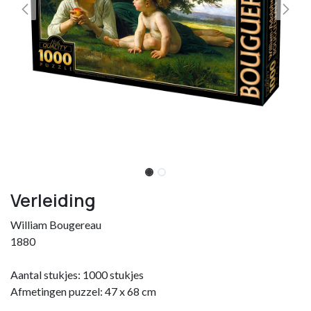
Verleiding
William Bougereau
1880
Aantal stukjes: 1000 stukjes
Afmetingen puzzel: 47 x 68 cm