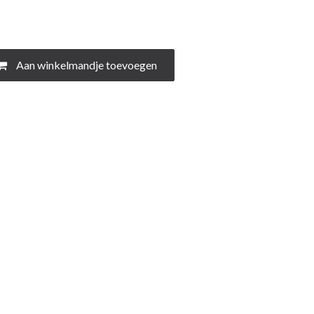
Aan winkelmandje toevoegen