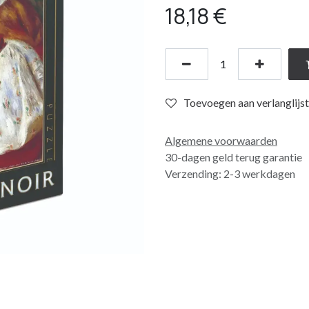
18,18
€
Toevoegen aan verlanglijst
Algemene voorwaarden
30-dagen geld terug garantie
Verzending: 2-3 werkdagen