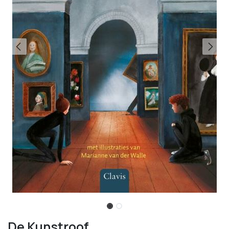
De Kunstroof