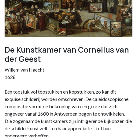
De Kunstkamer van Cornelius van
der Geest
Willem van Haecht
1628
Een topstuk vol topstukken en kopstukken, zo kan dit
exquise schilderij worden omschreven. De caleidoscopische
compositie vormt de bekroning van een genre dat zich
ongeveer vanaf 1600 in Antwerpen begon te ontwikkelen.
Die zogenaamde kunstkamers zijn intrigerende kijkdozen die
de schilderkunst zelf – en haar appreciatie – tot hun
onderwerp verheffen.