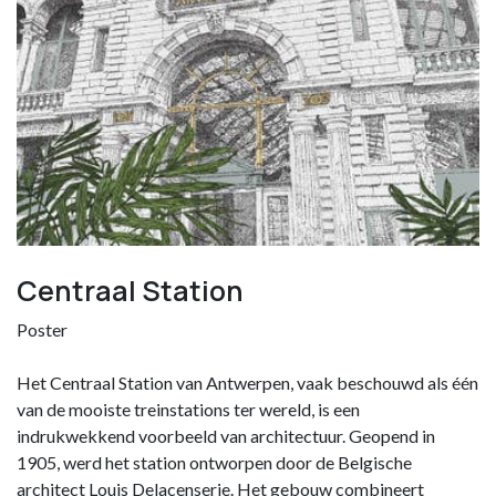
Centraal Station
Poster
Het Centraal Station van Antwerpen, vaak beschouwd als één
van de mooiste treinstations ter wereld, is een
indrukwekkend voorbeeld van architectuur. Geopend in
1905, werd het station ontworpen door de Belgische
architect Louis Delacenserie. Het gebouw combineert