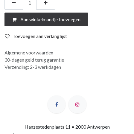
Aan winkelmandje toevoegen
Toevoegen aan verlanglijst
Algemene voorwaarden
30-dagen geld terug garantie
Verzending: 2-3 werkdagen
Hanzestedenplaats 11 • 2000 Antwerpen