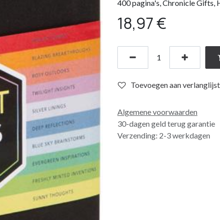
400 pagina's, Chronicle Gifts,
18,97
€
Toevoegen aan verlanglijst
Algemene voorwaarden
30-dagen geld terug garantie
Verzending: 2-3 werkdagen