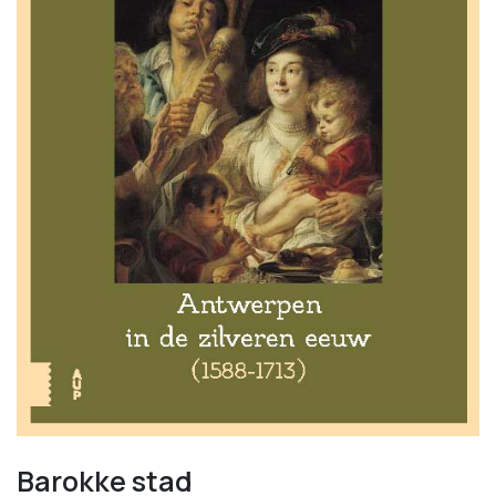
Barokke stad