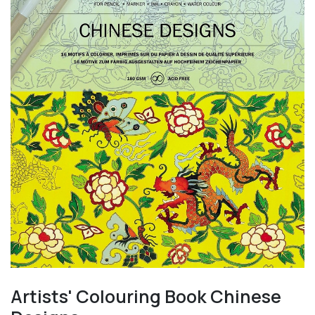
Artists' Colouring Book Chinese