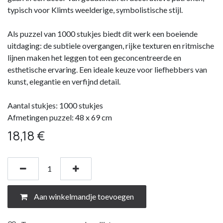
typisch voor Klimts weelderige, symbolistische stijl.
Als puzzel van 1000 stukjes biedt dit werk een boeiende
uitdaging: de subtiele overgangen, rijke texturen en ritmische
lijnen maken het leggen tot een geconcentreerde en
esthetische ervaring. Een ideale keuze voor liefhebbers van
kunst, elegantie en verfijnd detail.
Aantal stukjes: 1000 stukjes
Afmetingen puzzel: 48 x 69 cm
18,18
€
Aan winkelmandje toevoegen