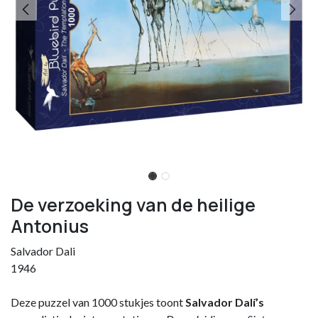
De verzoeking van de heilige
Antonius
Salvador Dali
1946
Deze puzzel van 1000 stukjes toont
Salvador Dalí’s