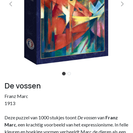
De vossen
Franz Marc
1913
Deze puzzel van 1000 stukjes toont
De vossen
van
Franz
Marc
, een krachtig voorbeeld van het expressionisme. In felle
kleuren en hoekige vormen verbeeldt Marc de dieren als een