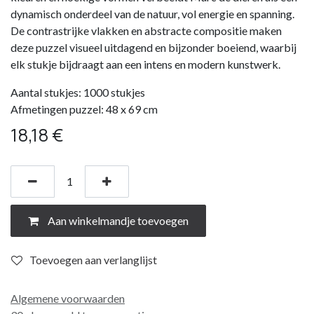
dynamisch onderdeel van de natuur, vol energie en spanning.
De contrastrijke vlakken en abstracte compositie maken
deze puzzel visueel uitdagend en bijzonder boeiend, waarbij
elk stukje bijdraagt aan een intens en modern kunstwerk.
Aantal stukjes: 1000 stukjes
Afmetingen puzzel: 48 x 69 cm
18,18
€
Aan winkelmandje toevoegen
Toevoegen aan verlanglijst
Algemene voorwaarden