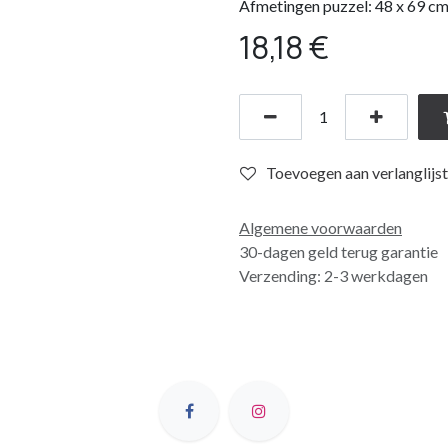
Afmetingen puzzel: 48 x 69 c
18,18
€
Toevoegen aan verlanglijst
Algemene voorwaarden
30-dagen geld terug garantie
Verzending: 2-3 werkdagen