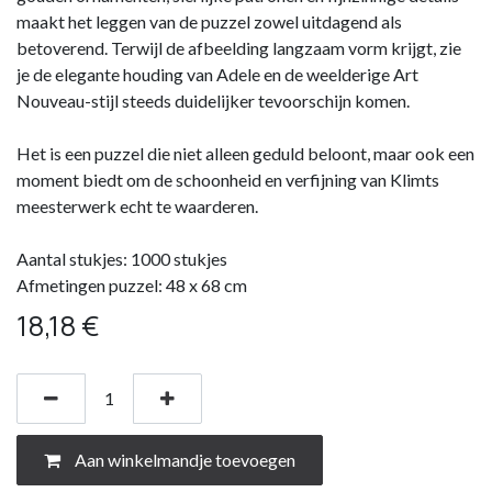
maakt het leggen van de puzzel zowel uitdagend als
betoverend. Terwijl de afbeelding langzaam vorm krijgt, zie
je de elegante houding van Adele en de weelderige Art
Nouveau-stijl steeds duidelijker tevoorschijn komen.
Het is een puzzel die niet alleen geduld beloont, maar ook een
moment biedt om de schoonheid en verfijning van Klimts
meesterwerk echt te waarderen.
Aantal stukjes: 1000 stukjes
Afmetingen puzzel: 48 x 68 cm
18,18
€
Aan winkelmandje toevoegen