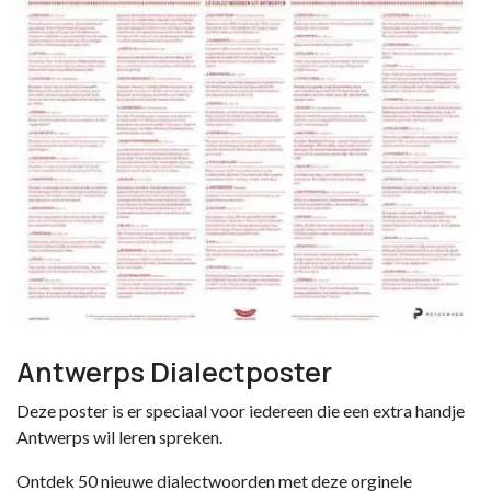
Antwerps Dialectposter
Deze poster is er speciaal voor iedereen die een extra handje
Antwerps wil leren spreken.
Ontdek 50 nieuwe dialectwoorden met deze orginele