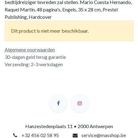
bedtijdreiziger tevreden zal stellen. Mario Cuesta Hernando,
Raquel Martin, 48 pagina's, Engels, 35 x 28 cm, Prestel
Publishing, Hardcover
Dit product is niet meer beschikbaar.
Algemene voorwaarden
30-dagen geld terug garantie
Verzending: 2-3 werkdagen
Hanzestedenplaats 11 • 2000 Antwerpen
+32 456 02 58 95
service@masshop.be