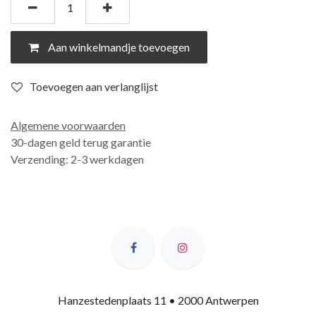
Aan winkelmandje toevoegen
Toevoegen aan verlanglijst
Algemene voorwaarden
30-dagen geld terug garantie
Verzending: 2-3 werkdagen
Hanzestedenplaats 11 • 2000 Antwerpen