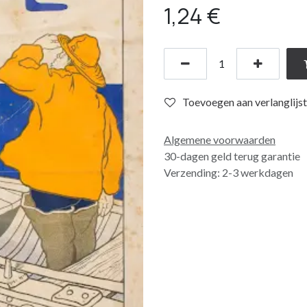
1,24
€
Toevoegen aan verlanglijst
Algemene voorwaarden
30-dagen geld terug garantie
Verzending: 2-3 werkdagen