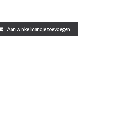
Aan winkelmandje toevoegen