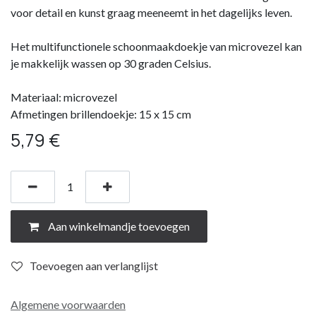
voor detail en kunst graag meeneemt in het dagelijks leven.
Het multifunctionele schoonmaakdoekje van microvezel kan
je makkelijk wassen op 30 graden Celsius.
Materiaal: microvezel
Afmetingen brillendoekje: 15 x 15 cm
5,79
€
Aan winkelmandje toevoegen
Toevoegen aan verlanglijst
Algemene voorwaarden