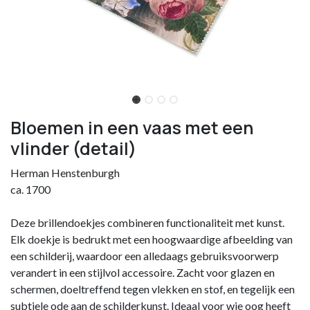
Bloemen in een vaas met een
vlinder (detail)
Herman Henstenburgh
ca. 1700
Deze brillendoekjes combineren functionaliteit met kunst.
Elk doekje is bedrukt met een hoogwaardige afbeelding van
een schilderij, waardoor een alledaags gebruiksvoorwerp
verandert in een stijlvol accessoire. Zacht voor glazen en
schermen, doeltreffend tegen vlekken en stof, en tegelijk een
subtiele ode aan de schilderkunst. Ideaal voor wie oog heeft