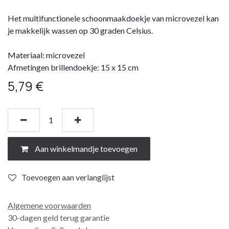
Het multifunctionele schoonmaakdoekje van microvezel kan
je makkelijk wassen op 30 graden Celsius.
Materiaal: microvezel
Afmetingen brillendoekje: 15 x 15 cm
5,79
€
Aan winkelmandje toevoegen
Toevoegen aan verlanglijst
Algemene voorwaarden
30-dagen geld terug garantie