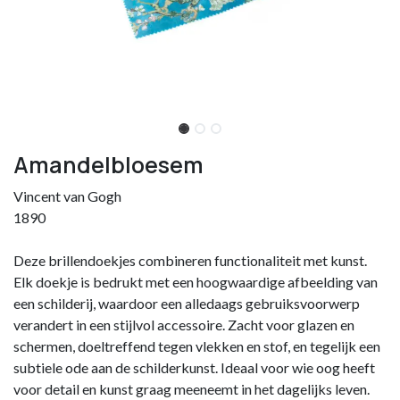
Amandelbloesem
Vincent van Gogh
1890
Deze brillendoekjes combineren functionaliteit met kunst.
Elk doekje is bedrukt met een hoogwaardige afbeelding van
een schilderij, waardoor een alledaags gebruiksvoorwerp
verandert in een stijlvol accessoire. Zacht voor glazen en
schermen, doeltreffend tegen vlekken en stof, en tegelijk een
subtiele ode aan de schilderkunst. Ideaal voor wie oog heeft
voor detail en kunst graag meeneemt in het dagelijks leven.