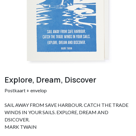
Explore, Dream, Discover
Postkaart + envelop
SAIL AWAY FROM SAVE HARBOUR. CATCH THE TRADE
WINDS IN YOUR SAILS. EXPLORE, DREAM AND
DSICOVER.
MARK TWAIN