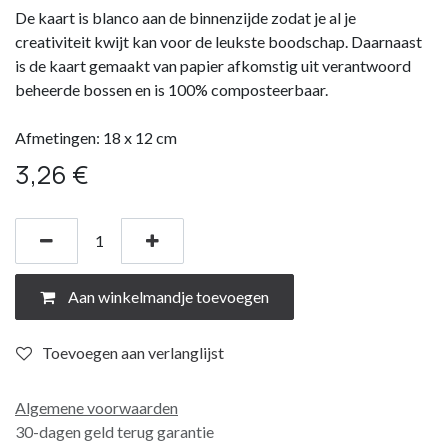
De kaart is blanco aan de binnenzijde zodat je al je
creativiteit kwijt kan voor de leukste boodschap. Daarnaast
is de kaart gemaakt van papier afkomstig uit verantwoord
beheerde bossen en is 100% composteerbaar.
Afmetingen: 18 x 12 cm
3,26
€
Aan winkelmandje toevoegen
Toevoegen aan verlanglijst
Algemene voorwaarden
30-dagen geld terug garantie