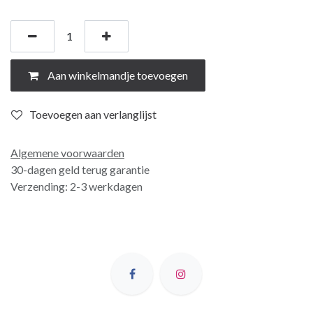
Aan winkelmandje toevoegen
Toevoegen aan verlanglijst
Algemene voorwaarden
30-dagen geld terug garantie
Verzending: 2-3 werkdagen